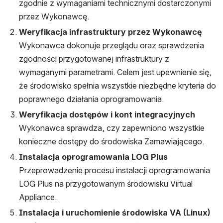
zgodnie z wymaganiami technicznymi dostarczonymi 
przez Wykonawcę.
Weryfikacja infrastruktury przez Wykonawcę
Wykonawca dokonuje przeglądu oraz sprawdzenia 
zgodności przygotowanej infrastruktury z 
wymaganymi parametrami. Celem jest upewnienie się, 
że środowisko spełnia wszystkie niezbędne kryteria do 
poprawnego działania oprogramowania.
Weryfikacja dostępów i kont integracyjnych
Wykonawca sprawdza, czy zapewniono wszystkie 
konieczne dostępy do środowiska Zamawiającego.
Instalacja oprogramowania LOG Plus
Przeprowadzenie procesu instalacji oprogramowania 
LOG Plus na przygotowanym środowisku Virtual 
Appliance.
Instalacja i uruchomienie środowiska VA (Linux)