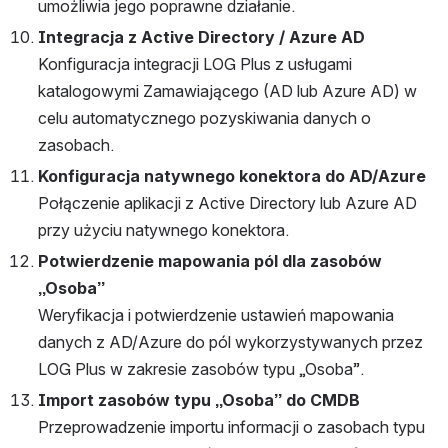
umożliwia jego poprawne działanie.
Integracja z Active Directory / Azure AD
Konfiguracja integracji LOG Plus z usługami 
katalogowymi Zamawiającego (AD lub Azure AD) w 
celu automatycznego pozyskiwania danych o 
zasobach.
Konfiguracja natywnego konektora do AD/Azure
Połączenie aplikacji z Active Directory lub Azure AD 
przy użyciu natywnego konektora.
Potwierdzenie mapowania pól dla zasobów 
„Osoba”
Weryfikacja i potwierdzenie ustawień mapowania 
danych z AD/Azure do pól wykorzystywanych przez 
LOG Plus w zakresie zasobów typu „Osoba”.
Import zasobów typu „Osoba” do CMDB
Przeprowadzenie importu informacji o zasobach typu 