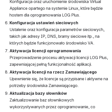
Konfiguracja oraz uruchomienie środowiska Virtual 
Appliance opartego na systemie Linux, które będzie 
hostem dla oprogramowania LOG Plus.
Konfiguracja ustawień sieciowych
Ustalenie oraz konfiguracja parametrów sieciowych, 
takich jak adresy IP, DNS, bramy sieciowe itp., na 
których będzie funkcjonowało środowisko VA.
Aktywacja licencji oprogramowania
Przeprowadzenie procesu aktywacji licencji LOG Plus, 
zapewniającej pełną funkcjonalność aplikacji.
Aktywacja licencji na rzecz Zamawiającego
Upewnienie się, że licencje są przypisane i aktywne na 
potrzeby środowiska Zamawiającego.
Aktualizacja bazy słowników
Zaktualizowanie baz słownikowych 
wykorzystywanych przez oprogramowanie, co 