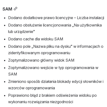
SAM
Dodano dodatkowe prawo licencyjne – Liczba instalacji
Dodano obsłużenie licencjonowania „Na użytkownika 
lub urządzenie”
Dodano cache dla widoku SAM
Dodano pole „Nazwa pliku na dysku” w informacjach o 
zidentyfikowanym oprogramowaniu
Zoptymalizowano główny widok SAM
Zoptymalizowano wejście w typ oprogramowania w 
SAM
Zmieniono sposób działania blokady edycji słowników i 
wzorców oprogramowania
Poprawiono błąd z brakiem odświeżenia widoku po 
wykonaniu rozwiązania niezgodności