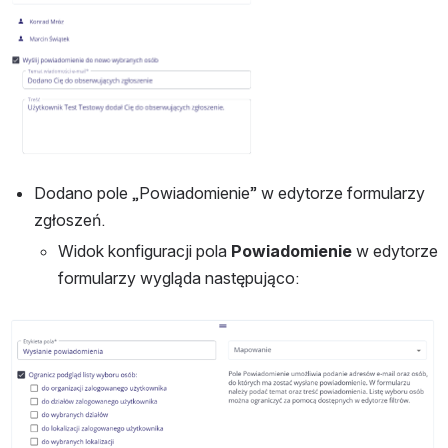
Dodano pole „Powiadomienie” w edytorze formularzy 
zgłoszeń.
Widok konfiguracji pola 
Powiadomienie
 w edytorze 
formularzy wygląda następująco:
Otwórz