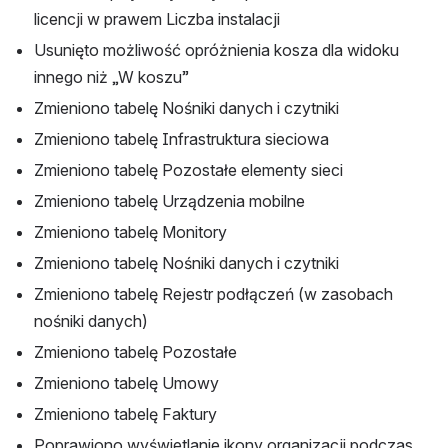
licencji w prawem Liczba instalacji
Usunięto możliwość opróżnienia kosza dla widoku 
innego niż „W koszu”
Zmieniono tabelę Nośniki danych i czytniki
Zmieniono tabelę Infrastruktura sieciowa
Zmieniono tabelę Pozostałe elementy sieci
Zmieniono tabelę Urządzenia mobilne
Zmieniono tabelę Monitory
Zmieniono tabelę Nośniki danych i czytniki
Zmieniono tabelę Rejestr podłączeń (w zasobach 
nośniki danych)
Zmieniono tabelę Pozostałe
Zmieniono tabelę Umowy
Zmieniono tabelę Faktury
Poprawiono wyświetlanie ikony organizacji podczas 