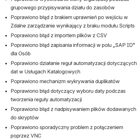
grupowego przypisywania działu do zasobów
Poprawiono błąd z brakiem uprawnień po wejściu w 
Zdalne zarządzanie wynikający z braku modułu Scripts
Poprawiono błąd z importem plików z CSV
Poprawiono błąd zapisania informacji w polu „SAP ID” 
dla Osób
Poprawiono działanie reguł automatyzacji dotyczących 
dat w Usługach Katalogowych
Poprawiono mechanizm wykrywania duplikatów
Poprawiono błąd dotyczący wyboru daty podczas 
tworzenia reguły automatyzacji
Poprawiono błąd z nadpisywaniem plików dodawanych 
do skryptów
Poprawiono sporadyczny problem z połączeniem 
poprzez VNC