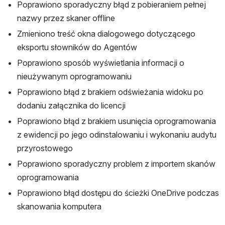
Poprawiono sporadyczny błąd z pobieraniem pełnej 
nazwy przez skaner offline
Zmieniono treść okna dialogowego dotyczącego 
eksportu słowników do Agentów
Poprawiono sposób wyświetlania informacji o 
nieużywanym oprogramowaniu
Poprawiono błąd z brakiem odświeżania widoku po 
dodaniu załącznika do licencji
Poprawiono błąd z brakiem usunięcia oprogramowania 
z ewidencji po jego odinstalowaniu i wykonaniu audytu 
przyrostowego
Poprawiono sporadyczny problem z importem skanów 
oprogramowania
Poprawiono błąd dostępu do ścieżki OneDrive podczas 
skanowania komputera