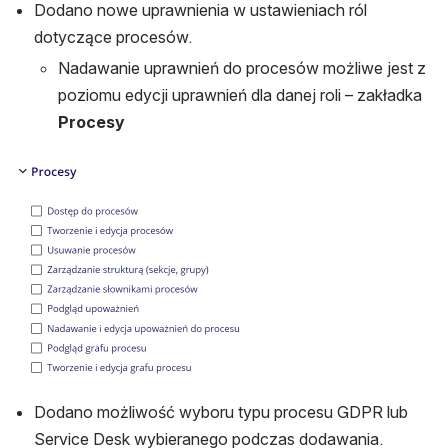
Dodano nowe uprawnienia w ustawieniach ról 
dotyczące procesów.
Nadawanie uprawnień do procesów możliwe jest z 
poziomu edycji uprawnień dla danej roli – zakładka 
Procesy
Otwórz
Dodano możliwość wyboru typu procesu GDPR lub 
Service Desk wybieranego podczas dodawania.