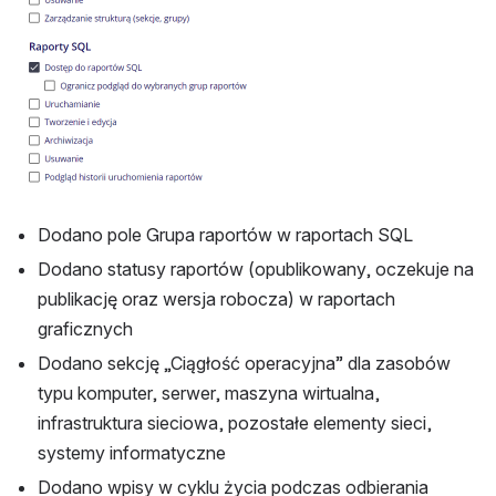
Dodano pole Grupa raportów w raportach SQL
Dodano statusy raportów (opublikowany, oczekuje na 
publikację oraz wersja robocza) w raportach 
graficznych
Dodano sekcję „Ciągłość operacyjna” dla zasobów 
typu komputer, serwer, maszyna wirtualna, 
infrastruktura sieciowa, pozostałe elementy sieci, 
systemy informatyczne
Dodano wpisy w cyklu życia podczas odbierania 