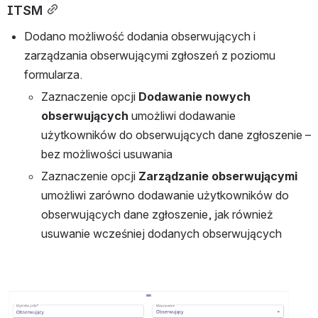
ITSM
Dodano możliwość dodania obserwujących i 
zarządzania obserwującymi zgłoszeń z poziomu 
formularza.
Zaznaczenie opcji 
Dodawanie nowych 
obserwujących 
umożliwi dodawanie 
użytkowników do obserwujących dane zgłoszenie – 
bez możliwości usuwania
Zaznaczenie opcji 
Zarządzanie obserwującymi
umożliwi zarówno dodawanie użytkowników do 
obserwujących dane zgłoszenie, jak również 
usuwanie wcześniej dodanych obserwujących
Otwórz