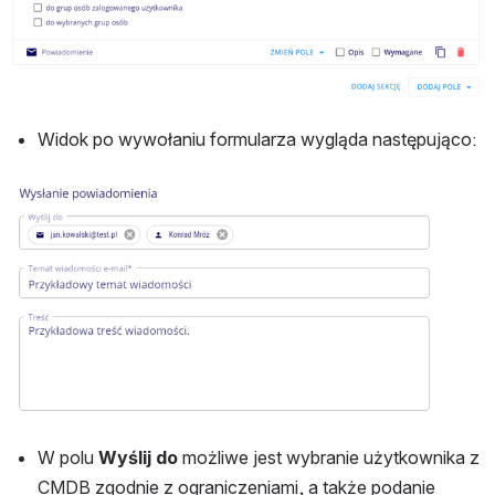
Widok po wywołaniu formularza wygląda następująco:
Otwórz
W polu 
Wyślij do 
możliwe jest wybranie użytkownika z 
CMDB zgodnie z ograniczeniami, a także podanie 