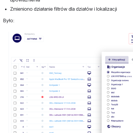
Zmieniono działanie filtrów dla działów i lokalizacji
Było: 
Otwórz