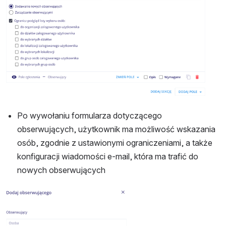
Po wywołaniu formularza dotyczącego 
obserwujących, użytkownik ma możliwość wskazania 
osób, zgodnie z ustawionymi ograniczeniami, a także 
konfiguracji wiadomości e-mail, która ma trafić do 
nowych obserwujących
Otwórz