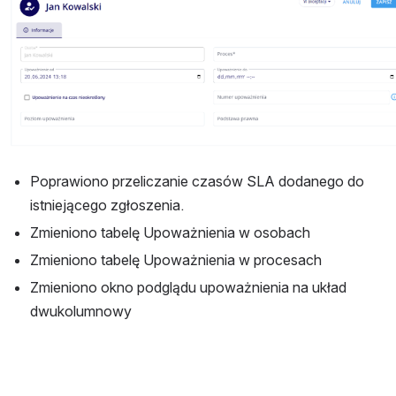
Poprawiono przeliczanie czasów SLA dodanego do 
istniejącego zgłoszenia.
Zmieniono tabelę Upoważnienia w osobach
Zmieniono tabelę Upoważnienia w procesach
Zmieniono okno podglądu upoważnienia na układ 
dwukolumnowy