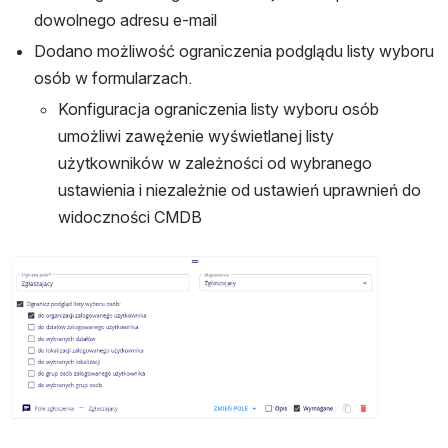
dowolnego adresu e-mail
Dodano możliwość ograniczenia podglądu listy wyboru 
osób w formularzach.
Konfiguracja ograniczenia listy wyboru osób 
umożliwi zawężenie wyświetlanej listy 
użytkowników w zależności od wybranego 
ustawienia i niezależnie od ustawień uprawnień do 
widoczności CMDB
Otwórz